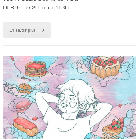
DURÉE : de 20 min à 1h30
En savoir plus