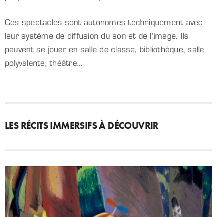
Ces spectacles sont autonomes techniquement avec
leur système de diffusion du son et de l’image. Ils
peuvent se jouer en salle de classe, bibliothèque, salle
polyvalente, théâtre…
LES RÉCITS IMMERSIFS À DÉCOUVRIR