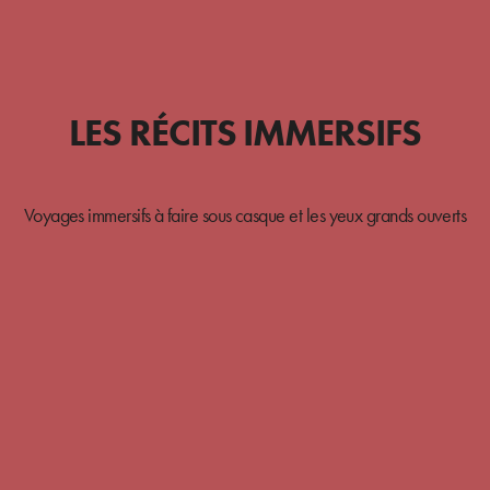
LES RÉCITS IMMERSIFS
Voyages immersifs à faire sous casque et les yeux grands ouverts