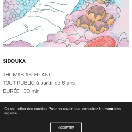
SIDOUKA
THOMAS ASTEGIANO
TOUT PUBLIC à partir de 6 ans
DURÉE : 30 min
Ce site utilise des cookies. Pour en savoir plus, consultez les
mentions
En savoir plus
légales.
ACCEPTER