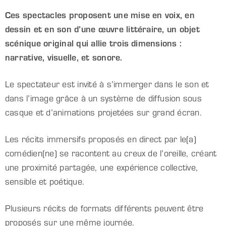
Ces spectacles proposent une mise en voix, en
dessin et en son d’une œuvre littéraire, un objet
scénique original qui allie trois dimensions :
narrative, visuelle, et sonore.
Le spectateur est invité à s’immerger dans le son et
dans l’image grâce à un système de diffusion sous
casque et d’animations projetées sur grand écran.
Les récits immersifs proposés en direct par le(a)
comédien(ne) se racontent au creux de l’oreille, créant
une proximité partagée, une expérience collective,
sensible et poétique.
Plusieurs récits de formats différents peuvent être
proposés sur une même journée.